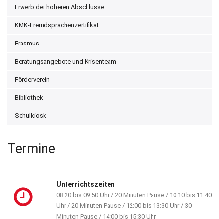
Erwerb der höheren Abschlüsse
KMK-Fremdsprachenzertifikat
Erasmus
Beratungsangebote und Krisenteam
Förderverein
Bibliothek
Schulkiosk
Termine
Unterrichtszeiten
08:20 bis 09:50 Uhr / 20 Minuten Pause / 10:10 bis 11:40
Uhr / 20 Minuten Pause / 12:00 bis 13:30 Uhr / 30
Minuten Pause / 14:00 bis 15:30 Uhr