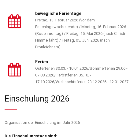
bewegliche Ferientage
Freitag, 13. Februar 2026 (vor dem
Faschingswochenende) / Montag, 16. Februar 2026
(Rosenmontag) / Freitag, 15. Mai 2026 (nach Christi
Himmelfahrt) / Freitag, 05. Juni 2026 (nach
Fronleichnam)
Ferien
Osterferien 30.03. - 10.04.2026/Sommerferien 29.06.-
07.08.2026/Herbstferien 05.10. -
17.10.2026/Weihnachtsferien 23.12.2026 - 12.01.2027
Einschulung 2026
Organisation der Einschulung im Jahr 2026
Die Einschulungstage sind: