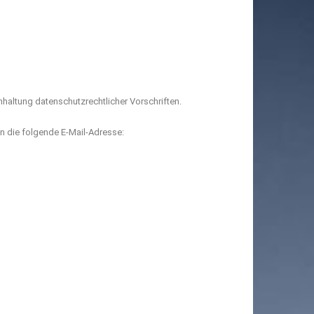
haltung datenschutzrechtlicher Vorschriften.
n die folgende E-Mail-Adresse: