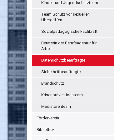
Kinder- und Jugendschutzteam
Team Schutz vor sexuellen
Übergriffen
Sozialpädagogische Fachkraft
Beraterin der Berufsagentur für
Arbeit
Datenschutzbeauftragte
Sicherheitbeauftragte
Brandschutz
Krisenpräventionsteam
Mediatorenteam
Förderverein
Bibliothek