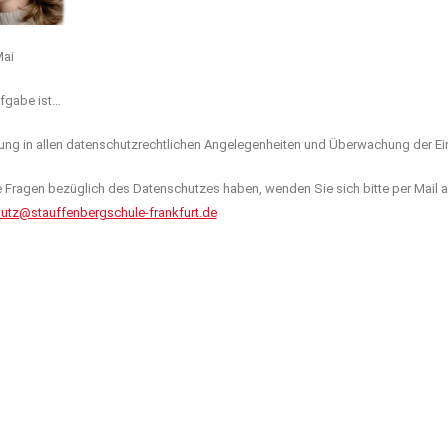
Mai
fgabe ist…
ung in allen datenschutzrechtlichen Angelegenheiten und Überwachung der Ein
 Fragen bezüglich des Datenschutzes haben, wenden Sie sich bitte per Mail a
utz@stauffenbergschule-frankfurt.de