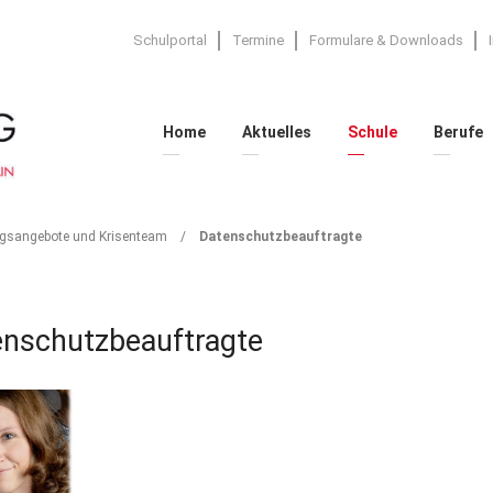
Schulportal
Termine
Formulare & Downloads
Home
Aktuelles
Schule
Berufe
TRAGTE
gsangebote und Krisenteam
/
Datenschutzbeauftragte
nschutzbeauftragte