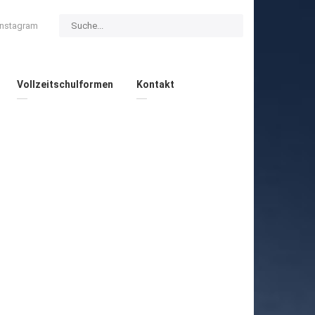
Instagram
Vollzeitschulformen
Kontakt