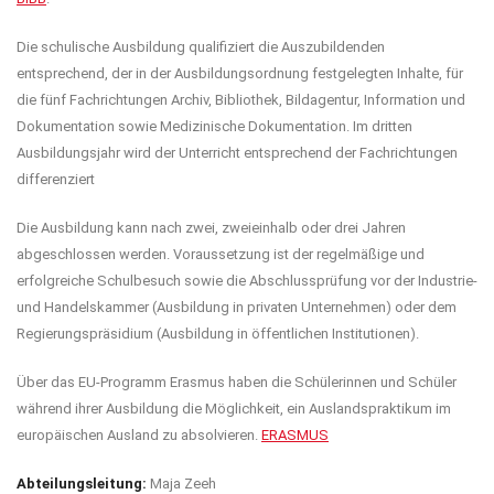
Die schulische Ausbildung qualifiziert die Auszubildenden
entsprechend, der in der Ausbildungsordnung festgelegten Inhalte, für
die fünf Fachrichtungen Archiv, Bibliothek, Bildagentur, Information und
Dokumentation sowie Medizinische Dokumentation. Im dritten
Ausbildungsjahr wird der Unterricht entsprechend der Fachrichtungen
differenziert
Die Ausbildung kann nach zwei, zweieinhalb oder drei Jahren
abgeschlossen werden. Voraussetzung ist der regelmäßige und
erfolgreiche Schulbesuch sowie die Abschlussprüfung vor der Industrie-
und Handelskammer (Ausbildung in privaten Unternehmen) oder dem
Regierungspräsidium (Ausbildung in öffentlichen Institutionen).
Über das EU-Programm Erasmus haben die Schülerinnen und Schüler
während ihrer Ausbildung die Möglichkeit, ein Auslandspraktikum im
europäischen Ausland zu absolvieren.
ERASMUS
Abteilungsleitung:
Maja Zeeh