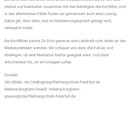
neutral und bearbeiten zusammen mit den Beteiligten die Konflikte. Und
in den allermeisten Fällen finden wir gemeinsam auch eine Lösung.
Dabei gilt, dass alles, was im Mediationsgespräch gesagt wird,
vertraulich bleibt.
Bei Konflikten kannst Du Dich gerne an eine Lehrkraft oder direkt an das
Mediatorenteam wenden. Wir schauen uns dann den Fall an, und
überlegen, ob eine Mediation hierfür geeignet wäre. Und dann
entscheidest Du, ob wir loslegen sollen.
Kontakt:
Vito Bilello: vito.bilello@stauffenbergschule-frankfurt.de
Melanie Burghenn-Gneuß: melanie.burghenn-
gneuss@stauffenbergschule-frankfurt.de