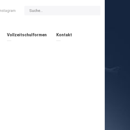
Instagram
Vollzeitschulformen
Kontakt