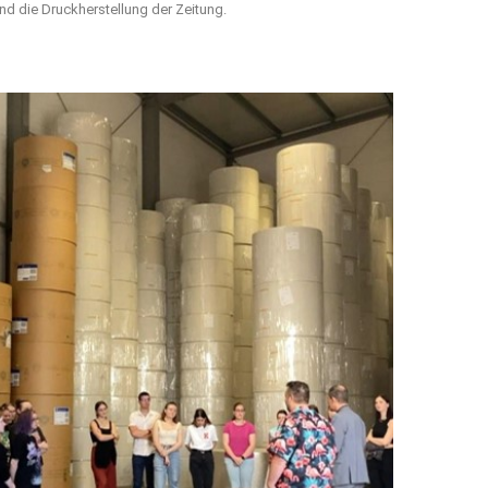
nd die Druckherstellung der Zeitung.