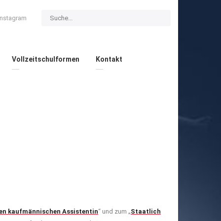
Instagram
Vollzeitschulformen
Kontakt
ten kaufmännischen Assistentin
“ und zum „
Staatlich