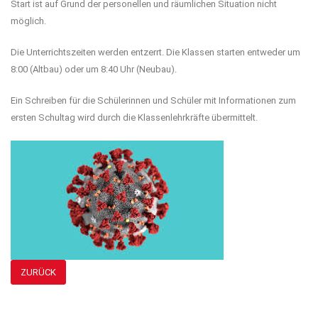
Start ist auf Grund der personellen und räumlichen Situation nicht
möglich.
Die Unterrichtszeiten werden entzerrt. Die Klassen starten entweder um
8:00 (Altbau) oder um 8:40 Uhr (Neubau).
Ein Schreiben für die Schülerinnen und Schüler mit Informationen zum
ersten Schultag wird durch die Klassenlehrkräfte übermittelt.
ZURÜCK