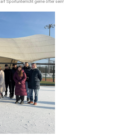
f Sportunterricht gerne öfter sein!