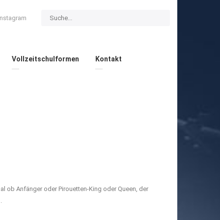
Instagram
Vollzeitschulformen
Kontakt
Egal ob Anfänger oder Pirouetten-King oder Queen, der
.