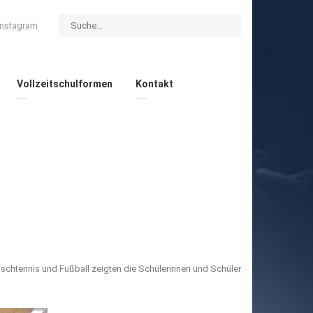
Instagram
Vollzeitschulformen
Kontakt
schtennis und Fußball zeigten die Schülerinnen und Schüler