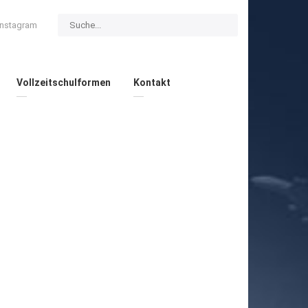
Instagram
Vollzeitschulformen
Kontakt