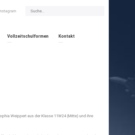
Instagram
Vollzeitschulformen
Kontakt
ophia Weippert aus der Klasse 11W24 (Mitte) und ihre