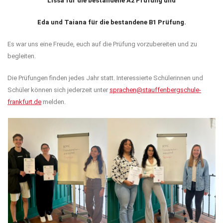
Lissa für die bestandene A2 Prüfung und
Eda und Taiana für die bestandene B1 Prüfung.
Es war uns eine Freude, euch auf die Prüfung vorzubereiten und zu
begleiten.
Die Prüfungen finden jedes Jahr statt. Interessierte Schülerinnen und
Schüler können sich jederzeit unter
sprachen@stauffenbergschule-
frankfurt.de
melden.