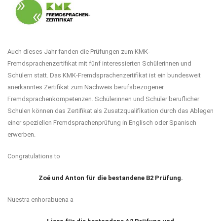
Auch dieses Jahr fanden die Prüfungen zum KMK-
Fremdsprachenzertifikat mit fünf interessierten Schülerinnen und
Schülern statt. Das KMK-Fremdsprachenzertifikat ist ein bundesweit
anerkanntes Zertifikat zum Nachweis berufsbezogener
Fremdsprachenkompetenzen. Schülerinnen und Schüler beruflicher
Schulen können das Zertifikat als Zusatzqualifikation durch das Ablegen
einer speziellen Fremdsprachenprüfung in Englisch oder Spanisch
erwerben.
Congratulations to
Zoé und Anton für die bestandene B2 Prüfung.
Nuestra enhorabuena a