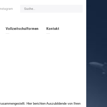
Instagram
Vollzeitschulformen
Kontakt
 zusammengestellt. Hier berichten Auszubildende von Ihren