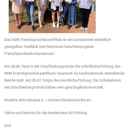
Das KMK-Fremdsprachenzertifikat ist ein bundesweit einheitlich
geregeltes Zertifikat zum Nachweis berufsbezogener
Fremdsprachenkompetenzen.
Am 28.06. fand in der Stauffenbergschule die schriftliche Prüfung des
KMK Fremdsprachenzertifikats Spanisch für kaufmännisch-verwaltende
Berufe statt. Am 05.07. folgte die mündliche Prüfung. Die Schülerinnen
der Stauffenbergschule haben sehr gute Ergebnisse erzielt.
Nuestra enhorabuena a.../ Unsere Glückwünsche an…
Celina und Antonia für die bestandene A2 Prüfung
und