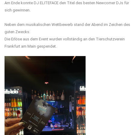
Am Ende konnte DJ ELITEFACE den Titel des besten Newcomer DJs für
sich gewinnen.
Neben dem musikalischen Wettbewerb stand der Abend im Zeichen des
guten Zwecks:
Die Erlöse aus dem Event wurden vollständig an den Tierschutzverein
Frankfurt am Main gespendet.