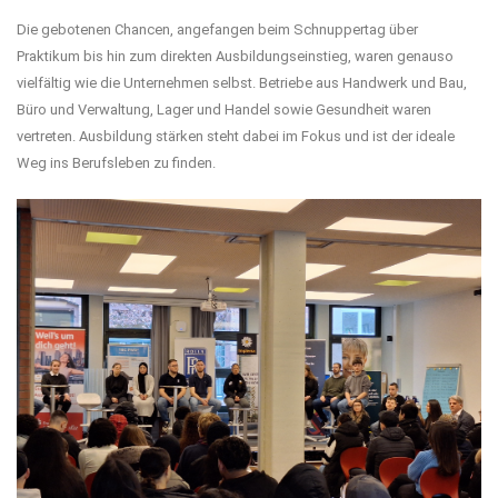
Die gebotenen Chancen, angefangen beim Schnuppertag über
Praktikum bis hin zum direkten Ausbildungseinstieg, waren genauso
vielfältig wie die Unternehmen selbst. Betriebe aus Handwerk und Bau,
Büro und Verwaltung, Lager und Handel sowie Gesundheit waren
vertreten. Ausbildung stärken steht dabei im Fokus und ist der ideale
Weg ins Berufsleben zu finden.