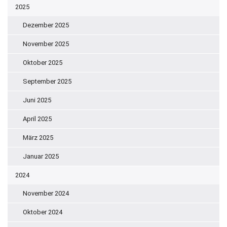
2025
Dezember 2025
November 2025
Oktober 2025
September 2025
Juni 2025
April 2025
März 2025
Januar 2025
2024
November 2024
Oktober 2024