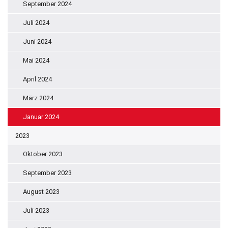
September 2024
Juli 2024
Juni 2024
Mai 2024
April 2024
März 2024
Januar 2024
2023
Oktober 2023
September 2023
August 2023
Juli 2023