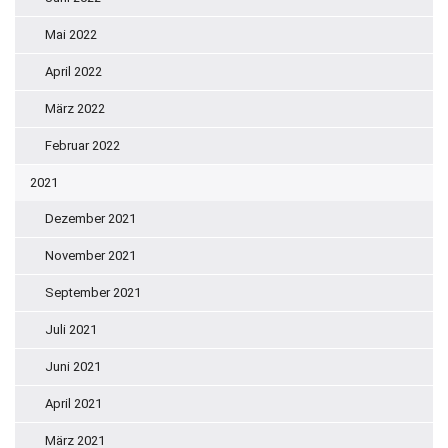
Mai 2022
April 2022
März 2022
Februar 2022
2021
Dezember 2021
November 2021
September 2021
Juli 2021
Juni 2021
April 2021
März 2021