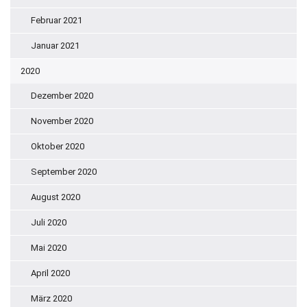
Februar 2021
Januar 2021
2020
Dezember 2020
November 2020
Oktober 2020
September 2020
August 2020
Juli 2020
Mai 2020
April 2020
März 2020