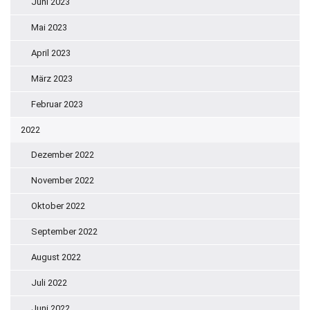
Juni 2023
Mai 2023
April 2023
März 2023
Februar 2023
2022
Dezember 2022
November 2022
Oktober 2022
September 2022
August 2022
Juli 2022
Juni 2022