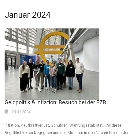
Januar 2024
Geldpolitik & Inflation: Besuch bei der EZB
20.01.2024
Inflation, Kaufkraftverlust, Schulden, Währungsstabilität... All diese
Begrifflichkeiten begegnen uns seit Monaten in den Nachrichten. In der