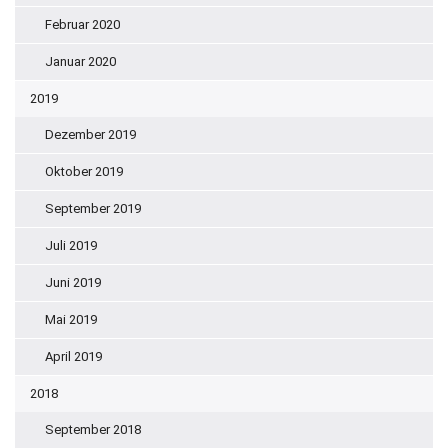
Februar 2020
Januar 2020
2019
Dezember 2019
Oktober 2019
September 2019
Juli 2019
Juni 2019
Mai 2019
April 2019
2018
September 2018